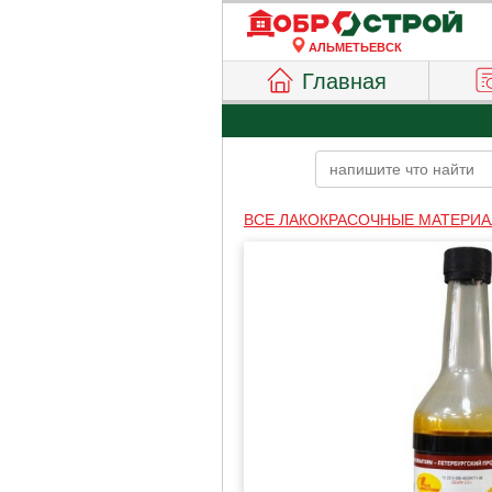
АЛЬМЕТЬЕВСК
Главная
ВСЕ ЛАКОКРАСОЧНЫЕ МАТЕРИ