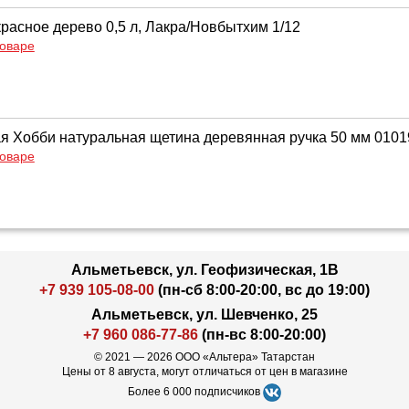
красное дерево 0,5 л, Лакра/Новбытхим 1/12
товаре
ая Хобби натуральная щетина деревянная ручка 50 мм 010
товаре
Альметьевск, ул. Геофизическая, 1В
+7 939 105-08-00
(пн-сб 8:00-20:00, вс до 19:00)
Альметьевск, ул. Шевченко, 25
+7 960 086-77-86
(пн-вс 8:00-20:00)
© 2021 — 2026 ООО «Альтера» Татарстан
Цены от 8 августа, могут отличаться от цен в магазине
Более 6 000 подписчиков