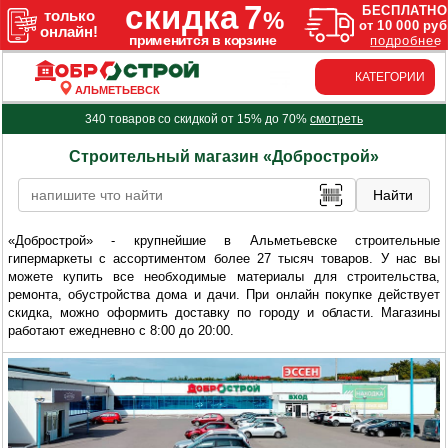
КАТЕГОРИИ
АЛЬМЕТЬЕВСК
340 товаров со скидкой от 15% до 70%
смотреть
Строительный магазин «Добрострой»
«Добрострой» - крупнейшие в Альметьевске строительные
гипермаркеты с ассортиментом более 27 тысяч товаров. У нас вы
можете купить все необходимые материалы для строительства,
ремонта, обустройства дома и дачи. При онлайн покупке действует
скидка, можно оформить доставку по городу и области. Магазины
работают ежедневно с 8:00 до 20:00.