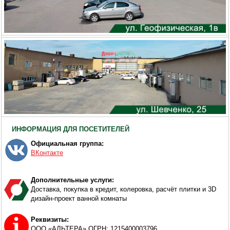
ИНФОРМАЦИЯ ДЛЯ ПОСЕТИТЕЛЕЙ
Официальная группа:
ВКонтакте
Дополнительные услуги:
Доставка, покупка в кредит, колеровка, расчёт плитки и 3D
дизайн-проект ванной комнаты
Реквизиты:
ООО «АЛЬТЕРА» ОГРН: 1215400003796