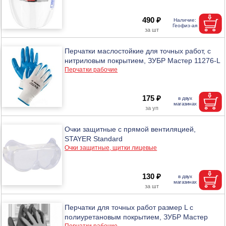
490 ₽
Перчатки маслостойкие для точных работ, с
нитриловым покрытием, ЗУБР Мастер 11276-L
Перчатки рабочие
175 ₽
Очки защитные с прямой вентиляцией,
STAYER Standard
Очки защитные, щитки лицевые
130 ₽
Перчатки для точных работ размер L с
полиуретановым покрытием, ЗУБР Мастер
Перчатки рабочие