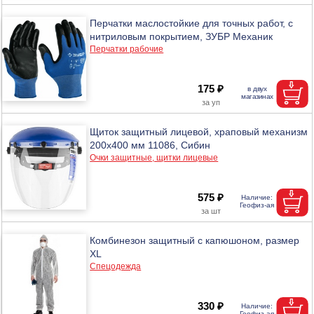
Перчатки маслостойкие для точных работ, с
нитриловым покрытием, ЗУБР Механик
Перчатки рабочие
175 ₽
Щиток защитный лицевой, храповый механизм
200х400 мм 11086, Сибин
Очки защитные, щитки лицевые
575 ₽
Комбинезон защитный с капюшоном, размер
XL
Спецодежда
330 ₽