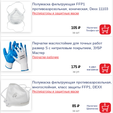
Полумаска фильтрующая FFP1
противоаэрозольная, коническая, Dexx 11103
Респираторы и защитные маски
105 ₽
Перчатки маслостойкие для точных работ
размер S с нитриловым покрытием, ЗУБР
Мастер
Перчатки рабочие
175 ₽
Полумаска фильтрующая противоаэрозольная,
многослойная, класс защиты FFP1, DEXX
Респираторы и защитные маски
85 ₽