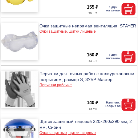
155 ₽
Очки защитные непрямая вентиляция, STAYER
Очки защитные, щитки лицевые
150 ₽
Перчатки для точных работ с полиуретановым
покрытием, размер S, ЗУБР Мастер
Перчатки рабочие
140 ₽
Щиток защитный лицевой 220x260x290 мм, 2
мм, Сибин
Очки защитные, щитки лицевые