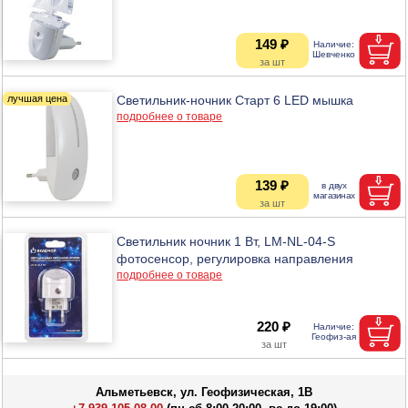
149 ₽
Светильник-ночник Старт 6 LED мышка
подробнее о товаре
139 ₽
Светильник ночник 1 Вт, LM-NL-04-S
фотосенсор, регулировка направления
подробнее о товаре
220 ₽
Альметьевск, ул. Геофизическая, 1В