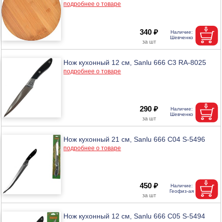
подробнее о товаре
340 ₽
Нож кухонный 12 см, Sanlu 666 С3 RA-8025
подробнее о товаре
290 ₽
Нож кухонный 21 см, Sanlu 666 С04 S-5496
подробнее о товаре
450 ₽
Нож кухонный 12 см, Sanlu 666 С05 S-5494