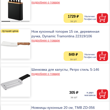
подробнее о товаре
1729 ₽
Нож кухонный топорик 15 см, деревянная
ручка, Dynamic Tramontina 22319/106
подробнее о товаре
849 ₽
Шинковка для капусты, Ретро стиль S-146
подробнее о товаре
305 ₽
Ножницы кухонные 20 см, ТМВ ZD-056