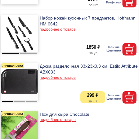
Набор ножей кухонных 7 предметов, Hoffmann
НМ 6642
подробнее о товаре
1850 ₽
Доска разделочная 33x23x0,3 см, Estilo Attribute
ABX033
подробнее о товаре
299 ₽
Нож для сыра Сhocolate
подробнее о товаре