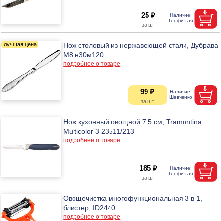
25 ₽
Нож столовый из нержавеющей стали, Дубрава
М8 н30м120
подробнее о товаре
99 ₽
Нож кухонный овощной 7,5 см, Tramontina
Multicolor 3 23511/213
подробнее о товаре
185 ₽
Овощечистка многофункциональная 3 в 1,
блистер, ID2440
подробнее о товаре