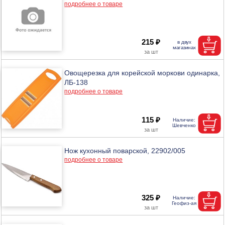
подробнее о товаре
215 ₽
Овощерезка для корейской моркови одинарка,
ЛБ-138
подробнее о товаре
115 ₽
Нож кухонный поварской, 22902/005
подробнее о товаре
325 ₽