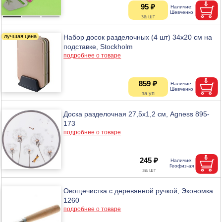
95 ₽
Набор досок разделочных (4 шт) 34х20 см на
подставке, Stockholm
подробнее о товаре
859 ₽
Доска разделочная 27,5х1,2 см, Agness 895-
173
подробнее о товаре
245 ₽
Овощечистка с деревянной ручкой, Экономка
1260
подробнее о товаре