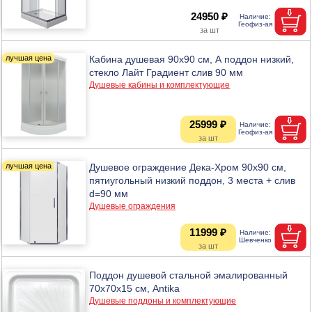
24950 ₽
Кабина душевая 90х90 см, А поддон низкий,
стекло Лайт Градиент слив 90 мм
Душевые кабины и комплектующие
25999 ₽
Душевое ограждение Дека-Хром 90х90 см,
пятиугольный низкий поддон, 3 места + слив
d=90 мм
Душевые ограждения
11999 ₽
Поддон душевой стальной эмалированный
70х70х15 см, Antika
Душевые поддоны и комплектующие