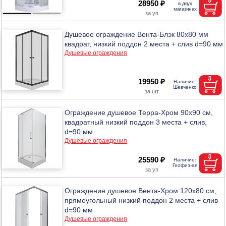
28950 ₽
Душевое ограждение Вента-Блэк 80х80 мм
квадрат, низкий поддон 2 места + слив d=90 мм
Душевые ограждения
19950 ₽
Ограждение душевое Терра-Хром 90х90 см,
квадратный низкий поддон 3 места + слив,
d=90 мм
Душевые ограждения
25590 ₽
Ограждение душевое Вента-Хром 120х80 см,
прямоугольный низкий поддон 2 места + слив
d=90 мм
Душевые ограждения