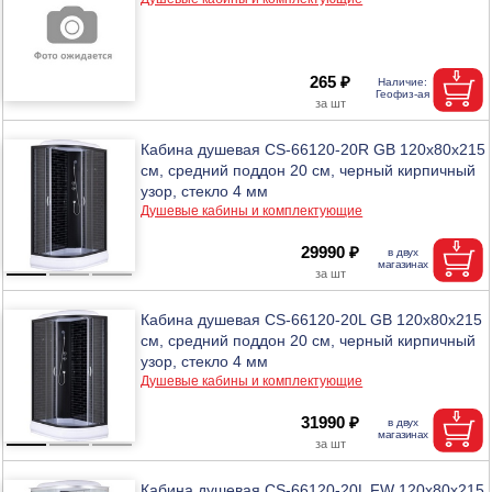
265 ₽
Кабина душевая CS-66120-20R GB 120х80х215
см, средний поддон 20 см, черный кирпичный
узор, стекло 4 мм
Душевые кабины и комплектующие
29990 ₽
Кабина душевая CS-66120-20L GB 120х80х215
см, средний поддон 20 см, черный кирпичный
узор, стекло 4 мм
Душевые кабины и комплектующие
31990 ₽
Кабина душевая CS-66120-20L FW 120х80х215