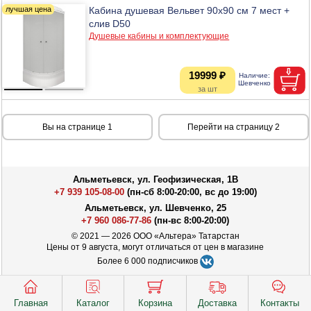
Кабина душевая Вельвет 90х90 см 7 мест +
слив D50
Душевые кабины и комплектующие
19999 ₽
Вы на странице 1
Перейти на страницу 2
Альметьевск, ул. Геофизическая, 1В
+7 939 105-08-00
(пн-сб 8:00-20:00, вс до 19:00)
Альметьевск, ул. Шевченко, 25
+7 960 086-77-86
(пн-вс 8:00-20:00)
© 2021 — 2026 ООО «Альтера» Татарстан
Цены от 9 августа, могут отличаться от цен в магазине
Более 6 000 подписчиков
Главная
Каталог
Корзина
Доставка
Контакты