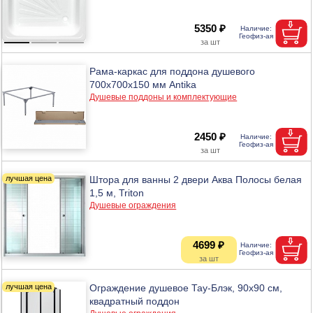
5350 ₽
Рама-каркас для поддона душевого
700х700х150 мм Antika
Душевые поддоны и комплектующие
2450 ₽
Штора для ванны 2 двери Аква Полосы белая
1,5 м, Triton
Душевые ограждения
4699 ₽
Ограждение душевое Тау-Блэк, 90х90 см,
квадратный поддон