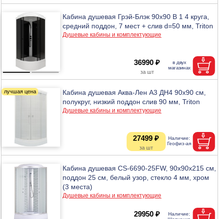
Кабина душевая Грэй-Блэк 90х90 В 1 4 круга,
средний поддон, 7 мест + слив d=50 мм, Triton
Душевые кабины и комплектующие
36990 ₽
Кабина душевая Аква-Лен А3 ДН4 90х90 см,
полукруг, низкий поддон слив 90 мм, Triton
Душевые кабины и комплектующие
27499 ₽
Кабина душевая CS-6690-25FW, 90х90х215 см,
поддон 25 см, белый узор, стекло 4 мм, хром
(3 места)
Душевые кабины и комплектующие
29950 ₽