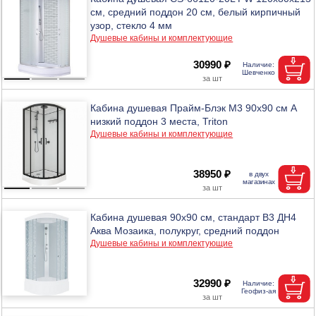
см, средний поддон 20 см, белый кирпичный
узор, стекло 4 мм
Душевые кабины и комплектующие
30990 ₽
Кабина душевая Прайм-Блэк М3 90х90 см А
низкий поддон 3 места, Triton
Душевые кабины и комплектующие
38950 ₽
Кабина душевая 90х90 см, стандарт В3 ДН4
Аква Мозаика, полукруг, средний поддон
Душевые кабины и комплектующие
32990 ₽