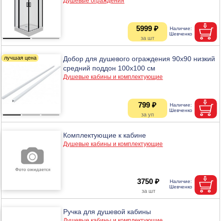
Душевые ограждения
5999 ₽
Добор для душевого ограждения 90х90 низкий
средний поддон 100х100 см
Душевые кабины и комплектующие
799 ₽
Комплектующие к кабине
Душевые кабины и комплектующие
3750 ₽
Ручка для душевой кабины
Душевые кабины и комплектующие