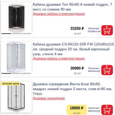
Кабина душевая Топ 90х90 А низкий поддон, 7
мест, со сливом 90 мм
Душевые кабины и комплектующие
33250 ₽
Кабина душевая CS-66120-20R FW 120х80х215
см, средний поддон 20 см, белый кирпичный
узор, стекло 4 мм
Душевые кабины и комплектующие
30990 ₽
Душевое ограждение Вента-Блэк 90х90,
квадрат, низкий поддон 2 места, слив d=90 мм,
Triton
Душевые ограждения
18890 ₽