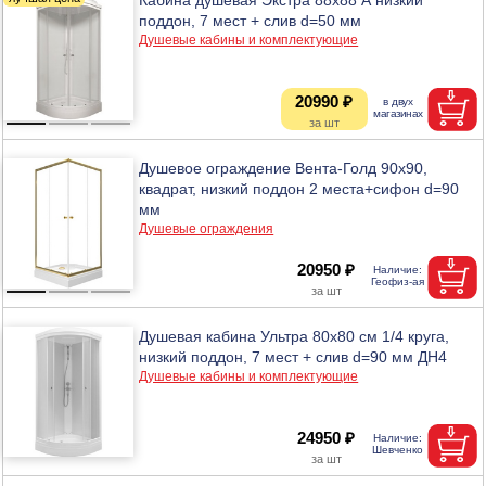
поддон, 7 мест + слив d=50 мм
Душевые кабины и комплектующие
20990 ₽
Душевое ограждение Вента-Голд 90х90,
квадрат, низкий поддон 2 места+сифон d=90
мм
Душевые ограждения
20950 ₽
Душевая кабина Ультра 80х80 см 1/4 круга,
низкий поддон, 7 мест + слив d=90 мм ДН4
Душевые кабины и комплектующие
24950 ₽