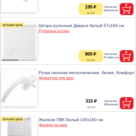
199 ₽
Штора рулонная Джерси белый 57х160 см
Рулонные шторы
869 ₽
Ручка оконная металлическая, белая, Комфорт
Фурнитура для окон
315 ₽
Жалюзи ПВХ Белый 140x160 см
Жалюзи на окна