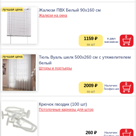
Жалюзи ПВХ Белый 90х160 см
Жалюзи на окна
1159 ₽
Тюль Вуаль шелк 500х260 см с утяжелителем
белый
Шторы и портьеры
2009 ₽
Крючок гвоздик (100 шт)
Потолочные карнизы для штор
260 ₽