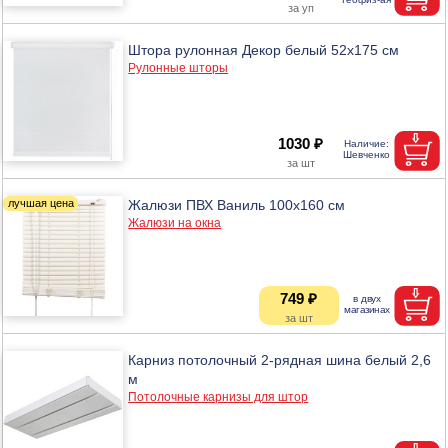
Штора рулонная Декор белый 52х175 см
Рулонные шторы
1030 ₽
Жалюзи ПВХ Ваниль 100x160 см
Жалюзи на окна
749 ₽
Карниз потолочный 2-рядная шина белый 2,6
м
Потолочные карнизы для штор