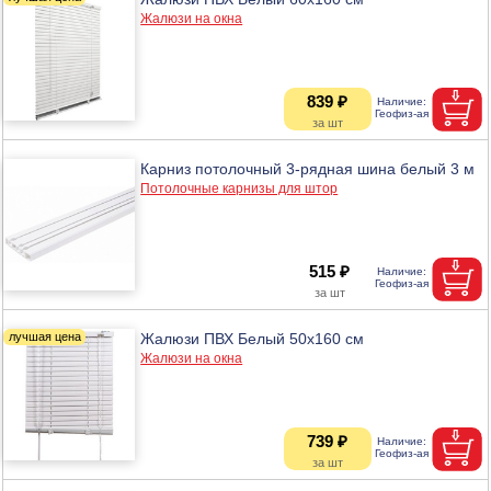
Жалюзи на окна
839 ₽
Карниз потолочный 3-рядная шина белый 3 м
Потолочные карнизы для штор
515 ₽
Жалюзи ПВХ Белый 50х160 см
Жалюзи на окна
739 ₽