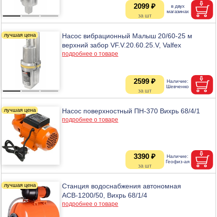
2099 ₽
Насос вибрационный Малыш 20/60-25 м
верхний забор VF.V.20.60.25.V, Valfex
подробнее о товаре
2599 ₽
Насос поверхностный ПН-370 Вихрь 68/4/1
подробнее о товаре
3390 ₽
Станция водоснабжения автономная
АСВ-1200/50, Вихрь 68/1/4
подробнее о товаре