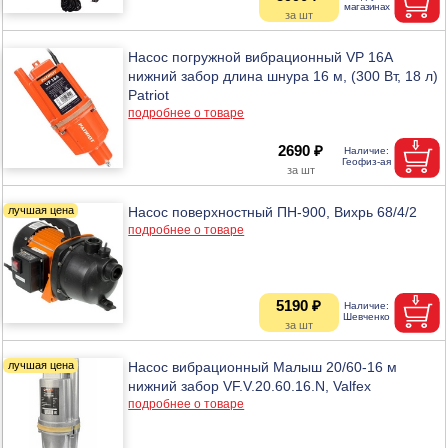
Насос погружной вибрационный VP 16A
нижний забор длина шнура 16 м, (300 Вт, 18 л)
Patriot
подробнее о товаре
2690 ₽
Насос поверхностный ПН-900, Вихрь 68/4/2
подробнее о товаре
5190 ₽
Насос вибрационный Малыш 20/60-16 м
нижний забор VF.V.20.60.16.N, Valfex
подробнее о товаре