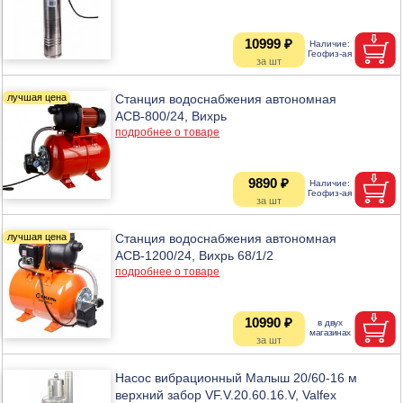
10999 ₽
Станция водоснабжения автономная
АСВ-800/24, Вихрь
подробнее о товаре
9890 ₽
Станция водоснабжения автономная
АСВ-1200/24, Вихрь 68/1/2
подробнее о товаре
10990 ₽
Насос вибрационный Малыш 20/60-16 м
верхний забор VF.V.20.60.16.V, Valfex