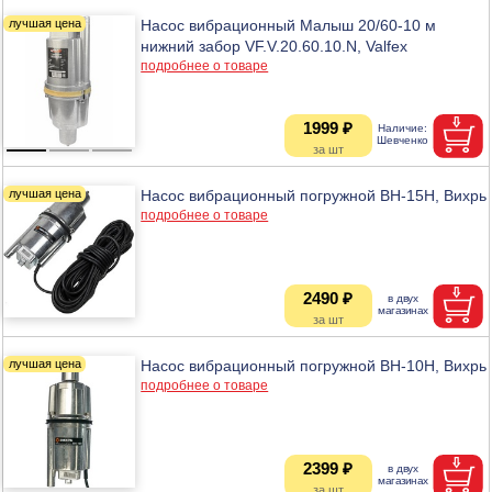
Насос вибрационный Малыш 20/60-10 м
нижний забор VF.V.20.60.10.N, Valfex
подробнее о товаре
1999 ₽
Насос вибрационный погружной ВН-15Н, Вихрь
подробнее о товаре
2490 ₽
Насос вибрационный погружной ВН-10Н, Вихрь
подробнее о товаре
2399 ₽