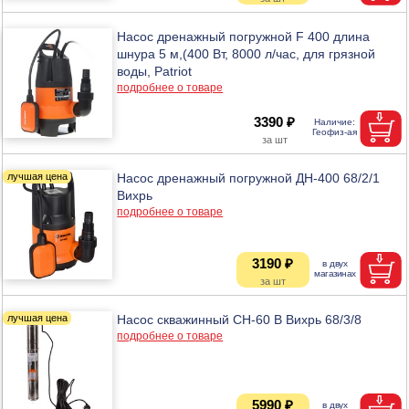
Насос дренажный погружной F 400 длина
шнура 5 м,(400 Вт, 8000 л/час, для грязной
воды, Patriot
подробнее о товаре
3390 ₽
Насос дренажный погружной ДН-400 68/2/1
Вихрь
подробнее о товаре
3190 ₽
Насос скважинный СН-60 В Вихрь 68/3/8
подробнее о товаре
5990 ₽