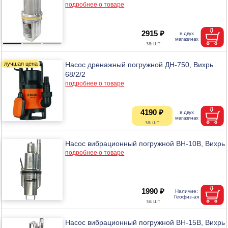
подробнее о товаре
2915 ₽
Насос дренажный погружной ДН-750, Вихрь
68/2/2
подробнее о товаре
4190 ₽
Насос вибрационный погружной ВН-10В, Вихрь
подробнее о товаре
1990 ₽
Насос вибрационный погружной ВН-15В, Вихрь