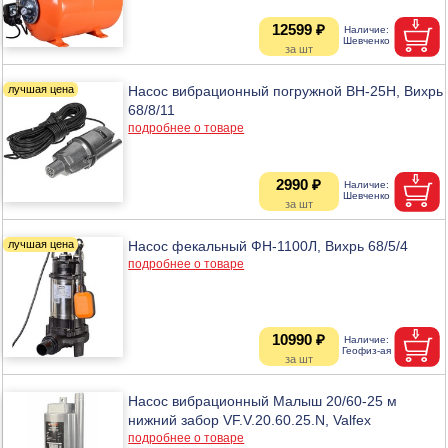
12599 ₽
Насос вибрационный погружной ВН-25Н, Вихрь
68/8/11
подробнее о товаре
2990 ₽
Насос фекальный ФН-1100Л, Вихрь 68/5/4
подробнее о товаре
10990 ₽
Насос вибрационный Малыш 20/60-25 м
нижний забор VF.V.20.60.25.N, Valfex
подробнее о товаре