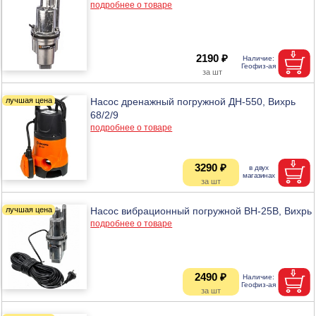
подробнее о товаре
2190 ₽
Насос дренажный погружной ДН-550, Вихрь
68/2/9
подробнее о товаре
3290 ₽
Насос вибрационный погружной ВН-25В, Вихрь
подробнее о товаре
2490 ₽