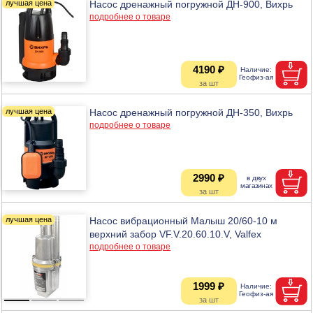
Насос дренажный погружной ДН-900, Вихрь
подробнее о товаре
4190 ₽
Насос дренажный погружной ДН-350, Вихрь
подробнее о товаре
2990 ₽
Насос вибрационный Малыш 20/60-10 м
верхний забор VF.V.20.60.10.V, Valfex
подробнее о товаре
1999 ₽