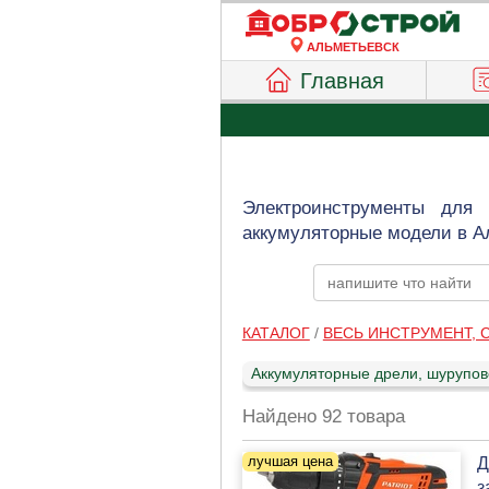
АЛЬМЕТЬЕВСК
Главная
Электроинструменты для 
аккумуляторные модели в А
КАТАЛОГ
/
ВЕСЬ ИНСТРУМЕНТ,
Аккумуляторные дрели, шурупо
Найдено 92 товара
Д
з