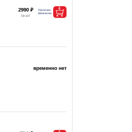
2990 ₽
временно нет