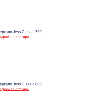
еркало Jess Classic 700
одробнее о товаре
еркало Jess Classic 800
одробнее о товаре