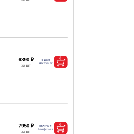
6390 ₽
7950 ₽