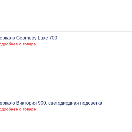
еркало Geometry Luxe 700
одробнее о товаре
еркало Виктория 900, светодиодная подсветка
одробнее о товаре