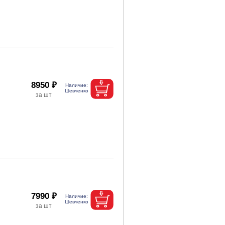
8950 ₽
7990 ₽