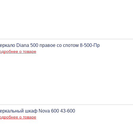
еркало Diana 500 правое со спотом 8-500-Пр
одробнее о товаре
еркальный шкаф Nova 600 43-600
одробнее о товаре