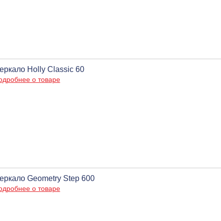
еркало Holly Classic 60
одробнее о товаре
еркало Geometry Step 600
одробнее о товаре