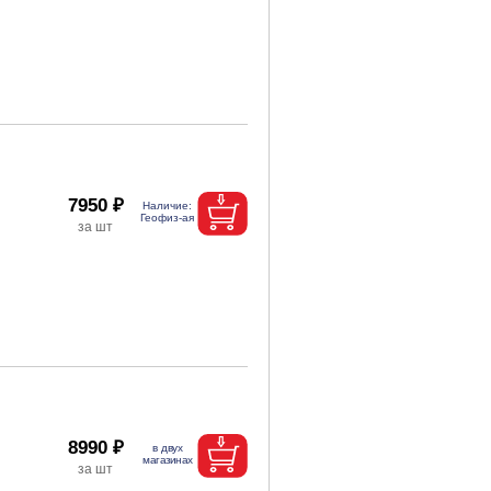
7950 ₽
8990 ₽