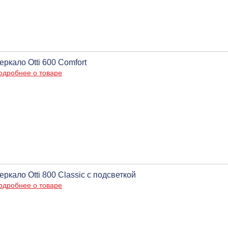
еркало Otti 600 Comfort
одробнее о товаре
еркало Otti 800 Classic с подсветкой
одробнее о товаре