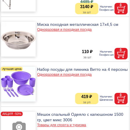
4485 ₽
3140 ₽
Миска походная металлическая 17х4,5 см
Одноразовая и походная посуда
110 ₽
Набор посуды для пикника Витто на 4 персоны
Одноразовая и походная посуда
419 ₽
Мешок спальный Одеяло с капюшоном 1500
гр, цвет микс 3006
Товары для спорта и туризма