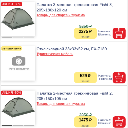
Палатка 3-местная треккинговая Fisht 3,
205х180х120 см
Товары для спорта и туризма
3250 ₽
2275 ₽
Стул складной 33х33х52 см, FX-7189
Туристическая мебель
529 ₽
Палатка 2-местная треккинговая Fisht 2,
205х150х105 см
Товары для спорта и туризма
2950 ₽
1475 ₽