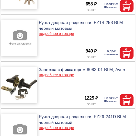
655 ₽
Ручка дверная раздельная FZ14-258 BLM
черный матовый
подробнее о товаре
940 ₽
Защелка с фиксатором 8083-01 BLM, Аvers
подробнее о товаре
1225 ₽
Ручка дверная раздельная FZ26-241D BLM
черный матовый
подробнее о товаре