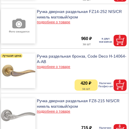
Ручка дверная раздельная FZ14-252 NIS/CR
никель матовый/хром
подробнее о товаре
960 ₽
Ручка раздельная бронза, Code Deco H-14064-
A-AB
подробнее о товаре
420 ₽
Ручка дверная раздельная FZ8-215 NIS/CR
никель матовый/хром
подробнее о товаре
715 ₽