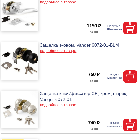
подробнее о товаре
1150 ₽
Защелка эконом, Vanger 6072-01-BLM
подробнее о товаре
750 ₽
Защелка ключ/фиксатор CR, хром, шарик,
Vanger 6072-01
подробнее о товаре
740 ₽