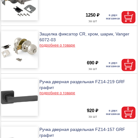
1250 ₽
Защелка фиксатор CR, хром, шарик, Vanger
6072-03
подробнее о товаре
690 ₽
Ручка дверная раздельная FZ14-219 GRF
графит
подробнее о товаре
920 ₽
Ручка дверная раздельная FZ14-157 GRF
графит