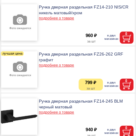
Ручка дверная раздельная FZ14-210 NIS/CR
никель матовый/хром
подробнее о товаре
960 ₽
Ручка дверная раздельная FZ26-262 GRF
графит
подробнее о товаре
799 ₽
Ручка дверная раздельная FZ14-245 BLM
черный матовый
подробнее о товаре
940 ₽