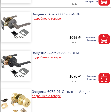
Защелка, Avers 8083-05-GRF
подробнее о товаре
1095 ₽
Защелка Avers 8083-03 BLM
подробнее о товаре
1070 ₽
Защелка 6072-01-G золото, Vanger
подробнее о товаре