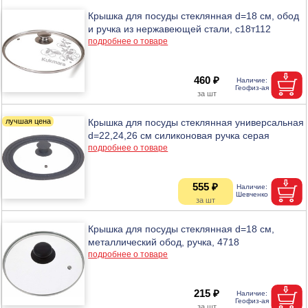
Крышка для посуды стеклянная d=18 см, обод
и ручка из нержавеющей стали, с18т112
подробнее о товаре
460 ₽
Крышка для посуды стеклянная универсальная
d=22,24,26 см силиконовая ручка серая
подробнее о товаре
555 ₽
Крышка для посуды стеклянная d=18 см,
металлический обод, ручка, 4718
подробнее о товаре
215 ₽