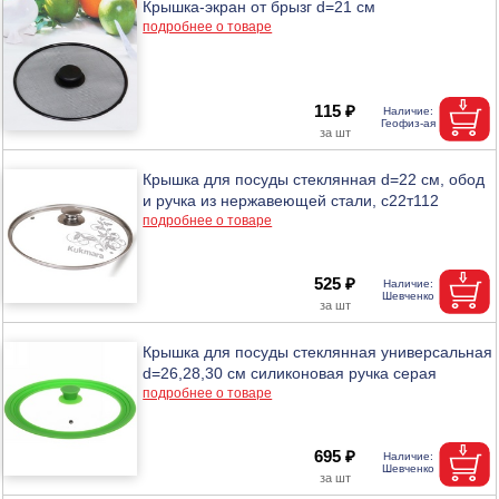
Крышка-экран от брызг d=21 см
подробнее о товаре
115 ₽
Крышка для посуды стеклянная d=22 см, обод
и ручка из нержавеющей стали, с22т112
подробнее о товаре
525 ₽
Крышка для посуды стеклянная универсальная
d=26,28,30 см силиконовая ручка серая
подробнее о товаре
695 ₽