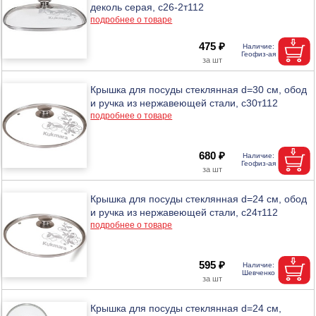
деколь серая, с26-2т112
подробнее о товаре
475 ₽
Крышка для посуды стеклянная d=30 см, обод
и ручка из нержавеющей стали, с30т112
подробнее о товаре
680 ₽
Крышка для посуды стеклянная d=24 см, обод
и ручка из нержавеющей стали, с24т112
подробнее о товаре
595 ₽
Крышка для посуды стеклянная d=24 см,