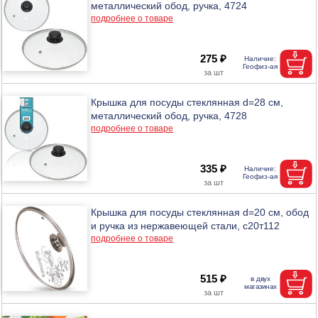
металлический обод, ручка, 4724
подробнее о товаре
275 ₽
Крышка для посуды стеклянная d=28 см,
металлический обод, ручка, 4728
подробнее о товаре
335 ₽
Крышка для посуды стеклянная d=20 см, обод
и ручка из нержавеющей стали, с20т112
подробнее о товаре
515 ₽