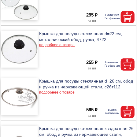
295 ₽
Крышка для посуды стеклянная d=22 см,
металлический обод, ручка, 4722
подробнее о товаре
255 ₽
Крышка для посуды стеклянная d=26 см, обод
и ручка из нержавеющей стали, с26т112
подробнее о товаре
595 ₽
Крышка для посуды стеклянная квадратная 26
см, обод и ручка из нержавеющей стали,