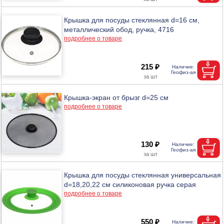
Крышка для посуды стеклянная d=16 см,
металлический обод, ручка, 4716
подробнее о товаре
215 ₽
Крышка-экран от брызг d=25 см
подробнее о товаре
130 ₽
Крышка для посуды стеклянная универсальная
d=18,20,22 см силиконовая ручка серая
подробнее о товаре
550 ₽