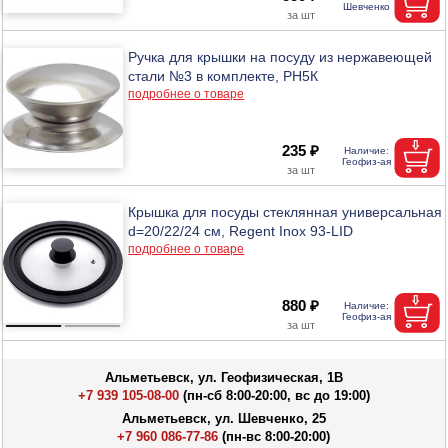
Ручка для крышки на посуду из нержавеющей
стали №3 в комплекте, РН5К
подробнее о товаре
235 ₽
Крышка для посуды стеклянная универсальная
d=20/22/24 см, Regent Inox 93-LID
подробнее о товаре
880 ₽
Альметьевск, ул. Геофизическая, 1В
+7 939 105-08-00
(пн-сб 8:00-20:00, вс до 19:00)
Альметьевск, ул. Шевченко, 25
+7 960 086-77-86
(пн-вс 8:00-20:00)