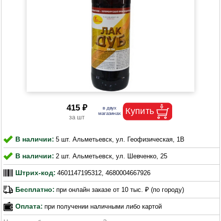
415 ₽
В наличии:
5 шт. Альметьевск, ул. Геофизическая, 1В
В наличии:
2 шт. Альметьевск, ул. Шевченко, 25
Штрих-код:
4601147195312, 4680004667926
Бесплатно:
при онлайн заказе от 10 тыс. ₽ (по городу)
Оплата:
при получении наличными либо картой