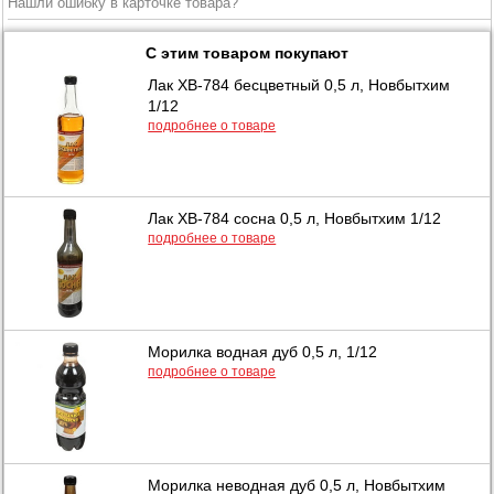
Нашли ошибку в карточке товара?
С этим товаром покупают
Лак ХВ-784 бесцветный 0,5 л, Новбытхим
1/12
подробнее о товаре
Лак ХВ-784 сосна 0,5 л, Новбытхим 1/12
подробнее о товаре
Морилка водная дуб 0,5 л, 1/12
подробнее о товаре
Морилка неводная дуб 0,5 л, Новбытхим