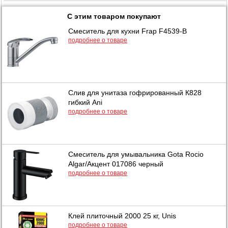
С этим товаром покупают
Смеситель для кухни Frap F4539-B
подробнее о товаре
Слив для унитаза гофрированный К828
гибкий Ani
подробнее о товаре
Смеситель для умывальника Gota Rocio
Algar/Акцент 017086 черный
подробнее о товаре
Клей плиточный 2000 25 кг, Unis
подробнее о товаре