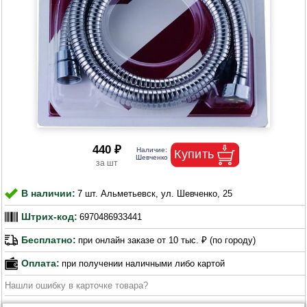
440 ₽
В наличии:
7 шт. Альметьевск, ул. Шевченко, 25
Штрих-код:
6970486933441
Бесплатно:
при онлайн заказе от 10 тыс. ₽ (по городу)
Оплата:
при получении наличными либо картой
Нашли ошибку в карточке товара?