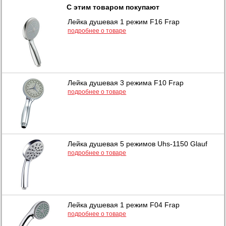
С этим товаром покупают
Лейка душевая 1 режим F16 Frap
подробнее о товаре
Лейка душевая 3 режима F10 Frap
подробнее о товаре
Лейка душевая 5 режимов Uhs-1150 Glauf
подробнее о товаре
Лейка душевая 1 режим F04 Frap
подробнее о товаре