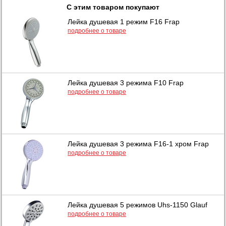
С этим товаром покупают
Лейка душевая 1 режим F16 Frap
подробнее о товаре
Лейка душевая 3 режима F10 Frap
подробнее о товаре
Лейка душевая 3 режима F16-1 хром Frap
подробнее о товаре
Лейка душевая 5 режимов Uhs-1150 Glauf
подробнее о товаре