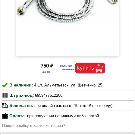
750 ₽
В наличии:
4 шт. Альметьевск, ул. Шевченко, 25
Штрих-код:
6959477612206
Бесплатно:
при онлайн заказе от 10 тыс. ₽ (по городу)
Оплата:
при получении наличными либо картой
Нашли ошибку в карточке товара?