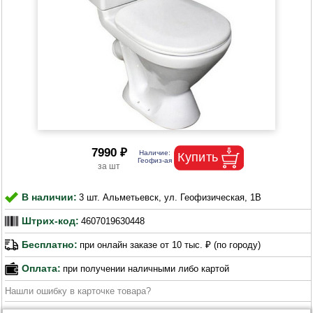
7990 ₽
В наличии:
3 шт. Альметьевск, ул. Геофизическая, 1В
Штрих-код:
4607019630448
Бесплатно:
при онлайн заказе от 10 тыс. ₽ (по городу)
Оплата:
при получении наличными либо картой
Нашли ошибку в карточке товара?