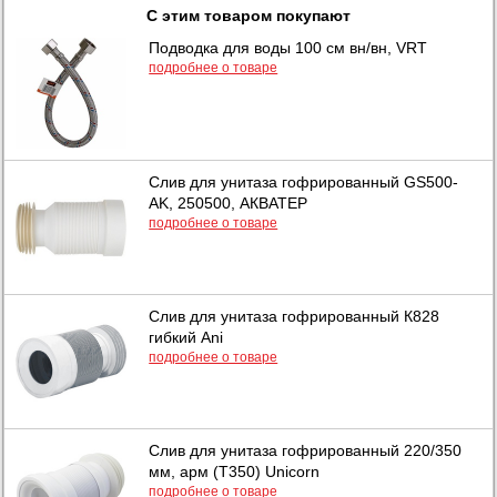
С этим товаром покупают
Подводка для воды 100 см вн/вн, VRT
подробнее о товаре
Слив для унитаза гофрированный GS500-
AK, 250500, АКВАТЕР
подробнее о товаре
Слив для унитаза гофрированный К828
гибкий Ani
подробнее о товаре
Слив для унитаза гофрированный 220/350
мм, арм (T350) Unicorn
подробнее о товаре