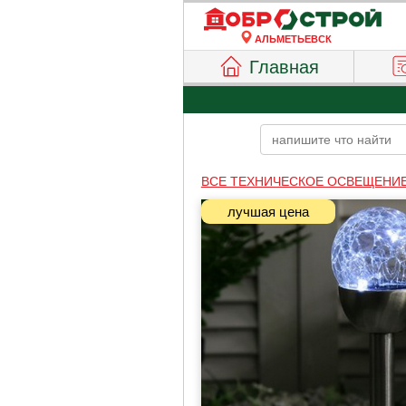
АЛЬМЕТЬЕВСК
Главная
ВСЕ ТЕХНИЧЕСКОЕ ОСВЕЩЕНИ