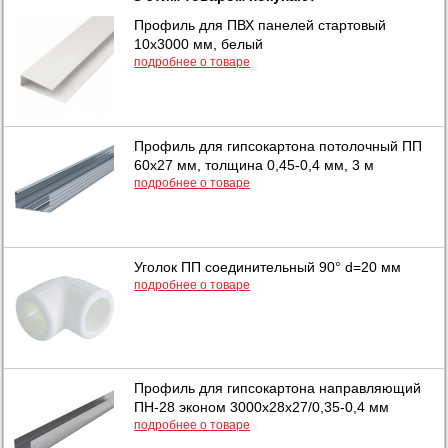
Профиль для ПВХ панелей стартовый
10х3000 мм, белый
подробнее о товаре
Профиль для гипсокартона потолочный ПП
60х27 мм, толщина 0,45-0,4 мм, 3 м
подробнее о товаре
Уголок ПП соединительный 90° d=20 мм
подробнее о товаре
Профиль для гипсокартона направляющий
ПН-28 эконом 3000х28х27/0,35-0,4 мм
подробнее о товаре