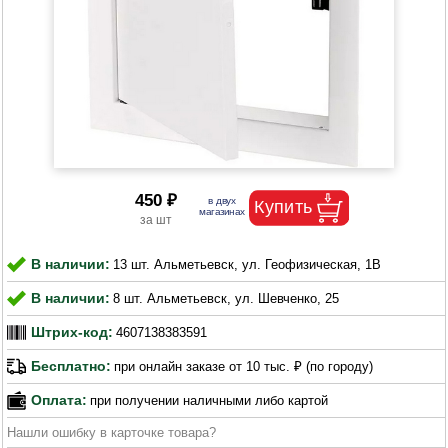
450 ₽
В наличии:
13 шт. Альметьевск, ул. Геофизическая, 1В
В наличии:
8 шт. Альметьевск, ул. Шевченко, 25
Штрих-код:
4607138383591
Бесплатно:
при онлайн заказе от 10 тыс. ₽ (по городу)
Оплата:
при получении наличными либо картой
Нашли ошибку в карточке товара?