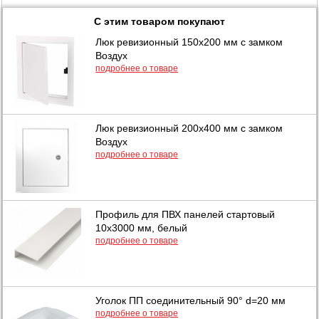
С этим товаром покупают
Люк ревизионный 150х200 мм с замком
Воздух
подробнее о товаре
Люк ревизионный 200х400 мм с замком
Воздух
подробнее о товаре
Профиль для ПВХ панелей стартовый
10х3000 мм, белый
подробнее о товаре
Уголок ПП соединительный 90° d=20 мм
подробнее о товаре