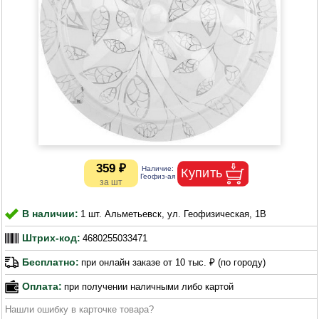
359 ₽
В наличии:
1 шт. Альметьевск, ул. Геофизическая, 1В
Штрих-код:
4680255033471
Бесплатно:
при онлайн заказе от 10 тыс. ₽ (по городу)
Оплата:
при получении наличными либо картой
Нашли ошибку в карточке товара?