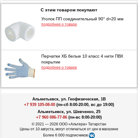
С этим товаром покупают
Уголок ПП соединительный 90° d=20 мм
подробнее о товаре
Перчатки ХБ белые 10 класс 4 нити ПВХ
покрытие
подробнее о товаре
Альметьевск, ул. Геофизическая, 1В
+7 939 105-08-00
(пн-сб 8:00-20:00, вс до 19:00)
Альметьевск, ул. Шевченко, 25
+7 960 086-77-86
(пн-вс 8:00-20:00)
© 2021 — 2026 ООО «Альтера» Татарстан
Цены от 10 августа, могут отличаться от цен в магазине
Более 6 000 подписчиков