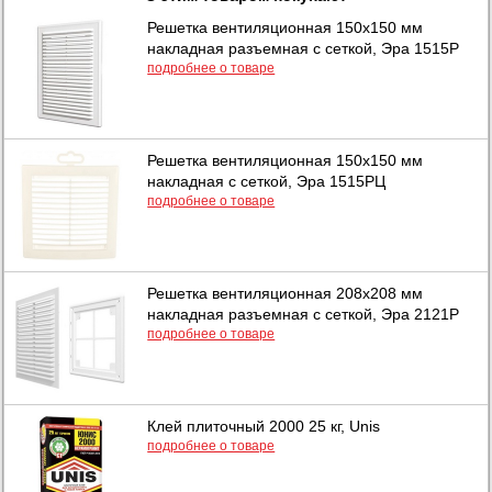
Решетка вентиляционная 150х150 мм
накладная разъемная с сеткой, Эра 1515Р
подробнее о товаре
Решетка вентиляционная 150х150 мм
накладная с сеткой, Эра 1515РЦ
подробнее о товаре
Решетка вентиляционная 208х208 мм
накладная разъемная с сеткой, Эра 2121Р
подробнее о товаре
Клей плиточный 2000 25 кг, Unis
подробнее о товаре