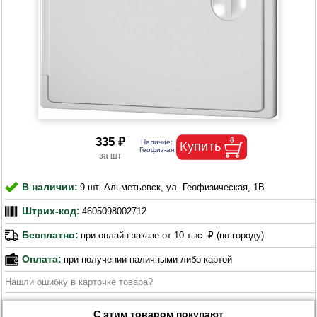
335 ₽
В наличии:
9 шт. Альметьевск, ул. Геофизическая, 1В
Штрих-код:
4605098002712
Бесплатно:
при онлайн заказе от 10 тыс. ₽ (по городу)
Оплата:
при получении наличными либо картой
Нашли ошибку в карточке товара?
С этим товаром покупают