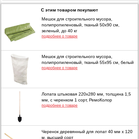
С этим товаром покупают
Мешок для строительного мусора,
полипропиленовый, тканый 50х90 см,
зеленый, до 40 кг
подробнее о товаре
Мешок для строительного мусора,
полипропиленовый, тканый 55х95 см, белый
подробнее о товаре
Лопата штыковая 220х280 мм, толщина 1,5
мм, с черенком 1 сорт, РемоКолор
подробнее о товаре
Черенок деревянный для лопат 40 мм х 120
м, высший сорт