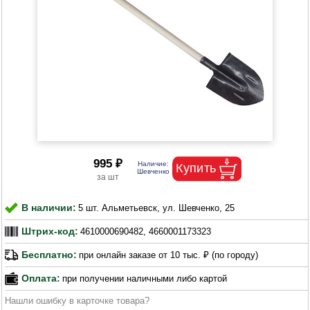
995 ₽
В наличии:
5 шт. Альметьевск, ул. Шевченко, 25
Штрих-код:
4610000690482, 4660001173323
Бесплатно:
при онлайн заказе от 10 тыс. ₽ (по городу)
Оплата:
при получении наличными либо картой
Нашли ошибку в карточке товара?