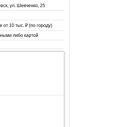
вск, ул. Шевченко, 25
 от 10 тыс. ₽ (по городу)
чными либо картой