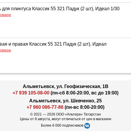
для плинтуса Классик 55 321 Падук (2 шт), Идеал 1/30
товаре
ая и правая Классик 55 321 Падук (2 шт), Идеал
товаре
Альметьевск, ул. Геофизическая, 1В
+7 939 105-08-00
(пн-сб 8:00-20:00, вс до 19:00)
Альметьевск, ул. Шевченко, 25
+7 960 086-77-86
(пн-вс 8:00-20:00)
© 2021 — 2026 ООО «Альтера» Татарстан
Цены от 8 августа, могут отличаться от цен в магазине
Более 6 000 подписчиков