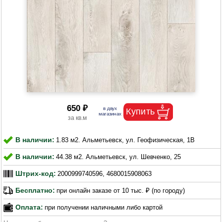
650 ₽
В наличии:
1.83 м2. Альметьевск, ул. Геофизическая, 1В
В наличии:
44.38 м2. Альметьевск, ул. Шевченко, 25
Штрих-код:
2000999740596, 4680015908063
Бесплатно:
при онлайн заказе от 10 тыс. ₽ (по городу)
Оплата:
при получении наличными либо картой