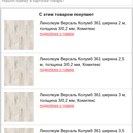
Нашли ошибку в карточке товара?
С этим товаром покупают
Линолеум Версаль Колумб 361 ширина 2 м,
толщина 3/0,2 мм, Комитекс
подробнее о товаре
Линолеум Версаль Колумб 361 ширина 2,5
м, толщина 3/0,2 мм, Комитекс
подробнее о товаре
Линолеум Версаль Колумб 361 ширина 3 м,
толщина 3/0,2 мм, Комитекс
подробнее о товаре
Линолеум Версаль Колумб 361 ширина 3,5