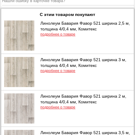
Нашли ошибку в карточке товара?
С этим товаром покупают
Линолеум Бавария Фавор 521 ширина 2,5 м,
толщина 4/0,4 мм, Комитекс
подробнее о товаре
Линолеум Бавария Фавор 521 ширина 3 м,
толщина 4/0,4 мм, Комитекс
подробнее о товаре
Линолеум Бавария Фавор 521 ширина 2 м,
толщина 4/0,4 мм, Комитекс
подробнее о товаре
Линолеум Бавария Фавор 521 ширина 3,5 м,