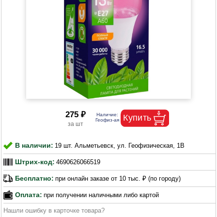
275 ₽
В наличии:
19 шт. Альметьевск, ул. Геофизическая, 1В
Штрих-код:
4690626066519
Бесплатно:
при онлайн заказе от 10 тыс. ₽ (по городу)
Оплата:
при получении наличными либо картой
Нашли ошибку в карточке товара?