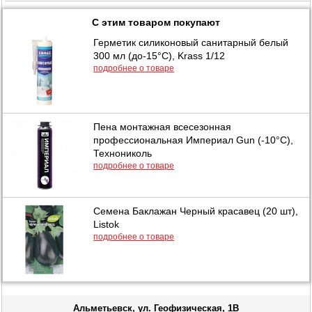
С этим товаром покупают
Герметик силиконовый санитарный белый
300 мл (до-15°C), Krass 1/12
подробнее о товаре
Пена монтажная всесезонная
профессиональная Империал Gun (-10°C),
Технониколь
подробнее о товаре
Семена Баклажан Черный красавец (20 шт),
Listok
подробнее о товаре
Альметьевск, ул. Геофизическая, 1В