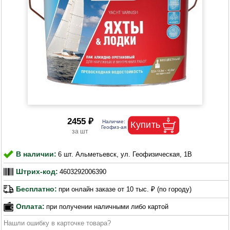
2455 ₽
В наличии:
6 шт. Альметьевск, ул. Геофизическая, 1В
Штрих-код:
4603292006390
Бесплатно:
при онлайн заказе от 10 тыс. ₽ (по городу)
Оплата:
при получении наличными либо картой
Нашли ошибку в карточке товара?