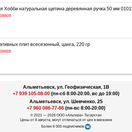
ая Хобби натуральная щетина деревянная ручка 50 мм 010
товаре
ативных плит всесезонный, цанга, 220 гр
товаре
Альметьевск, ул. Геофизическая, 1В
+7 939 105-08-00
(пн-сб 8:00-20:00, вс до 19:00)
Альметьевск, ул. Шевченко, 25
+7 960 086-77-86
(пн-вс 8:00-20:00)
© 2021 — 2026 ООО «Альтера» Татарстан
Цены от 8 августа, могут отличаться от цен в магазине
Более 6 000 подписчиков