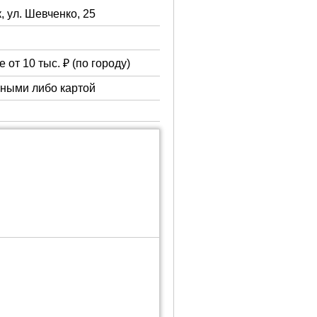
, ул. Шевченко, 25
 от 10 тыс. ₽ (по городу)
чными либо картой