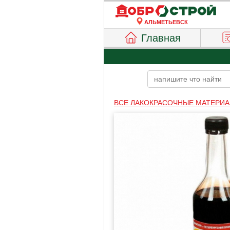
АЛЬМЕТЬЕВСК
Главная
ВСЕ ЛАКОКРАСОЧНЫЕ МАТЕРИ