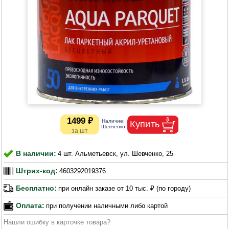
1499 ₽
В наличии:
4 шт. Альметьевск, ул. Шевченко, 25
Штрих-код:
4603292019376
Бесплатно:
при онлайн заказе от 10 тыс. ₽ (по городу)
Оплата:
при получении наличными либо картой
Нашли ошибку в карточке товара?