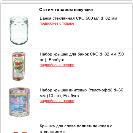
С этим товаром покупают
Банка стеклянная СКО 500 мл d=82 мм
подробнее о товаре
Набор крышек для банок СКО d=82 мм (50
шт), Елабуга
подробнее о товаре
Набор крышек винтовых (твист-офф) d=66
мм (10 шт), Елабуга
подробнее о товаре
Крышка для слива полиэтиленовая с
отверстиями