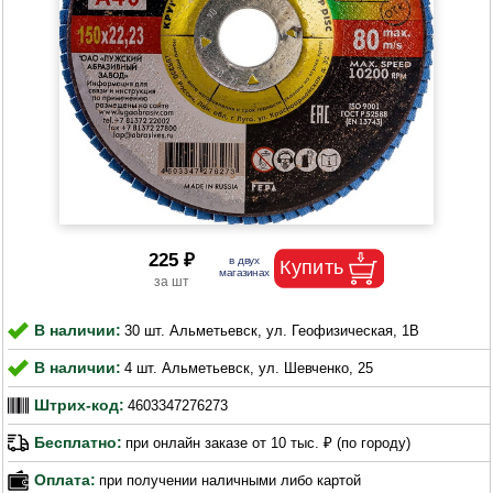
225 ₽
В наличии:
30 шт. Альметьевск, ул. Геофизическая, 1В
В наличии:
4 шт. Альметьевск, ул. Шевченко, 25
Штрих-код:
4603347276273
Бесплатно:
при онлайн заказе от 10 тыс. ₽ (по городу)
Оплата:
при получении наличными либо картой