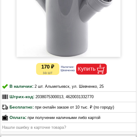
170 ₽
В наличии:
2 шт. Альметьевск, ул. Шевченко, 25
Штрих-код:
2038075300013, 4620031332770
Бесплатно:
при онлайн заказе от 10 тыс. ₽ (по городу)
Оплата:
при получении наличными либо картой
Нашли ошибку в карточке товара?