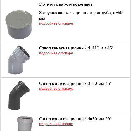
С этим товаром покупают
Заглушка канализационная раструба, d=50
мм
подробнее о товаре
Отвод канализационный d=110 мм 45°
подробнее о товаре
Отвод канализационный d=50 мм 45°
подробнее о товаре
Отвод канализационный d=50 мм 90°
подробнее о товаре