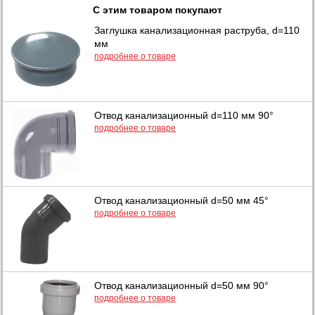
С этим товаром покупают
Заглушка канализационная раструба, d=110
мм
подробнее о товаре
Отвод канализационный d=110 мм 90°
подробнее о товаре
Отвод канализационный d=50 мм 45°
подробнее о товаре
Отвод канализационный d=50 мм 90°
подробнее о товаре