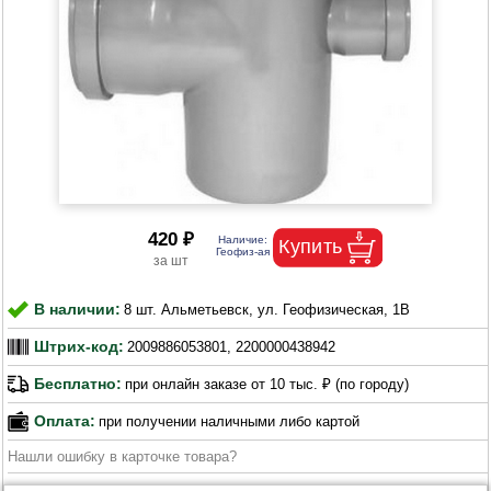
420 ₽
В наличии:
8 шт. Альметьевск, ул. Геофизическая, 1В
Штрих-код:
2009886053801, 2200000438942
Бесплатно:
при онлайн заказе от 10 тыс. ₽ (по городу)
Оплата:
при получении наличными либо картой
Нашли ошибку в карточке товара?