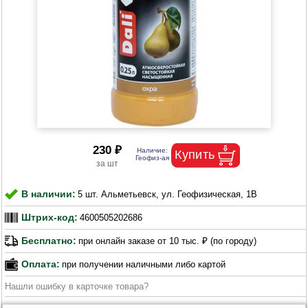
230 ₽
В наличии:
5 шт. Альметьевск, ул. Геофизическая, 1В
Штрих-код:
4600505202686
Бесплатно:
при онлайн заказе от 10 тыс. ₽ (по городу)
Оплата:
при получении наличными либо картой
Нашли ошибку в карточке товара?