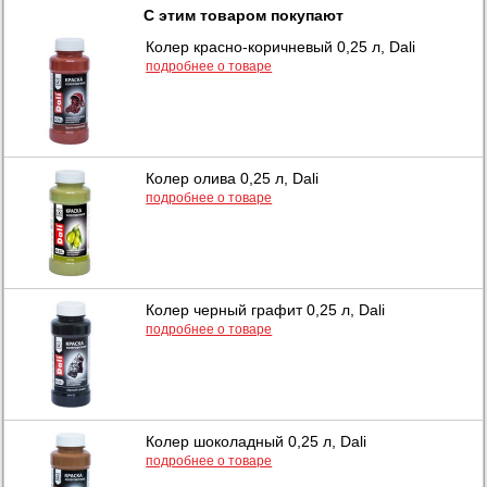
С этим товаром покупают
Колер красно-коричневый 0,25 л, Dali
подробнее о товаре
Колер олива 0,25 л, Dali
подробнее о товаре
Колер черный графит 0,25 л, Dali
подробнее о товаре
Колер шоколадный 0,25 л, Dali
подробнее о товаре