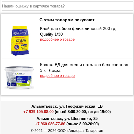
Нашли ошибку в карточке товара?
С этим товаром покупают
Клей для обоев флизелиновый 200 гр,
Quality 1/30
подробнее о товаре
Краска ВД для стен и потолков белоснежная
3 кг, Лакра
подробнее о товаре
Альметьевск, ул. Геофизическая, 1В
+7 939 105-08-00
(пн-сб 8:00-20:00, вс до 19:00)
Альметьевск, ул. Шевченко, 25
+7 960 086-77-86
(пн-вс 8:00-20:00)
© 2021 — 2026 ООО «Альтера» Татарстан