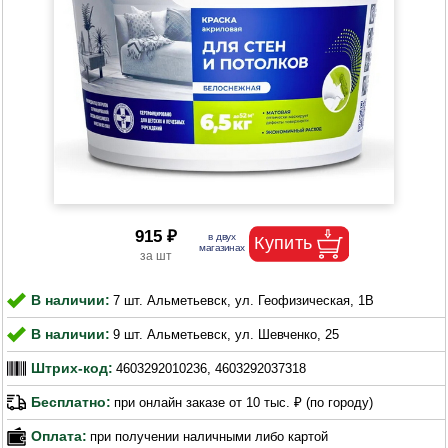
915 ₽
В наличии:
7 шт. Альметьевск, ул. Геофизическая, 1В
В наличии:
9 шт. Альметьевск, ул. Шевченко, 25
Штрих-код:
4603292010236, 4603292037318
Бесплатно:
при онлайн заказе от 10 тыс. ₽ (по городу)
Оплата:
при получении наличными либо картой