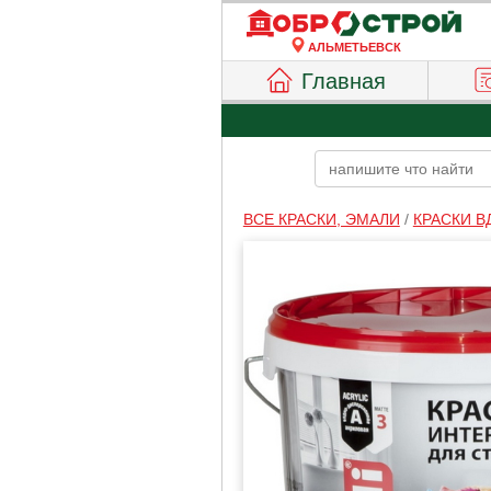
АЛЬМЕТЬЕВСК
Главная
ВСЕ КРАСКИ, ЭМАЛИ
/
КРАСКИ В