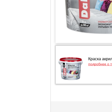
Краска акрил
подробнее о 