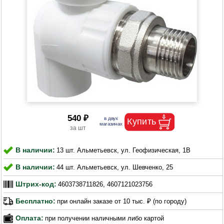
540 ₽
В наличии:
13 шт. Альметьевск, ул. Геофизическая, 1В
В наличии:
44 шт. Альметьевск, ул. Шевченко, 25
Штрих-код:
4603738711826, 4607121023756
Бесплатно:
при онлайн заказе от 10 тыс. ₽ (по городу)
Оплата:
при получении наличными либо картой