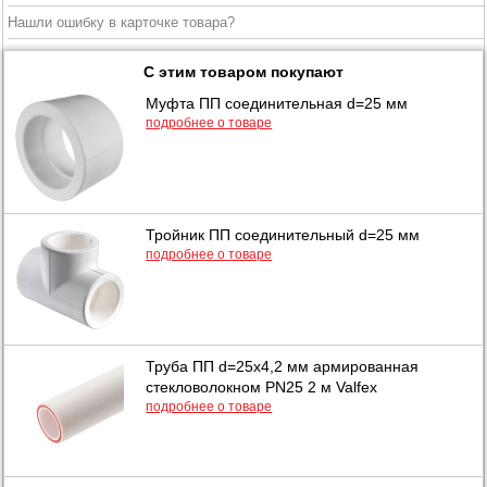
Нашли ошибку в карточке товара?
С этим товаром покупают
Муфта ПП соединительная d=25 мм
подробнее о товаре
Тройник ПП соединительный d=25 мм
подробнее о товаре
Труба ПП d=25х4,2 мм армированная
стекловолокном PN25 2 м Valfex
подробнее о товаре