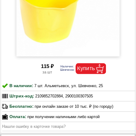
115 ₽
В наличии:
7 шт. Альметьевск, ул. Шевченко, 25
Штрих-код:
2109852702884, 2900100307505
Бесплатно:
при онлайн заказе от 10 тыс. ₽ (по городу)
Оплата:
при получении наличными либо картой
Нашли ошибку в карточке товара?