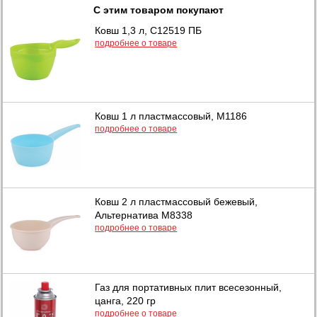
С этим товаром покупают
Ковш 1,3 л, С12519 ПБ
подробнее о товаре
Ковш 1 л пластмассовый, М1186
подробнее о товаре
Ковш 2 л пластмассовый бежевый,
Альтернатива М8338
подробнее о товаре
Газ для портативных плит всесезонный,
цанга, 220 гр
подробнее о товаре