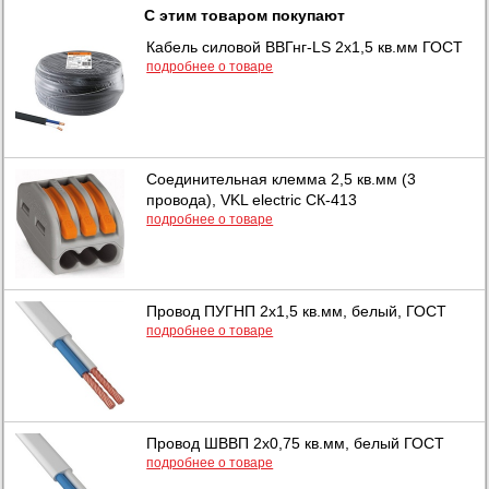
С этим товаром покупают
Кабель силовой ВВГнг-LS 2х1,5 кв.мм ГОСТ
подробнее о товаре
Соединительная клемма 2,5 кв.мм (3
провода), VKL electric СК-413
подробнее о товаре
Провод ПУГНП 2х1,5 кв.мм, белый, ГОСТ
подробнее о товаре
Провод ШВВП 2х0,75 кв.мм, белый ГОСТ
подробнее о товаре