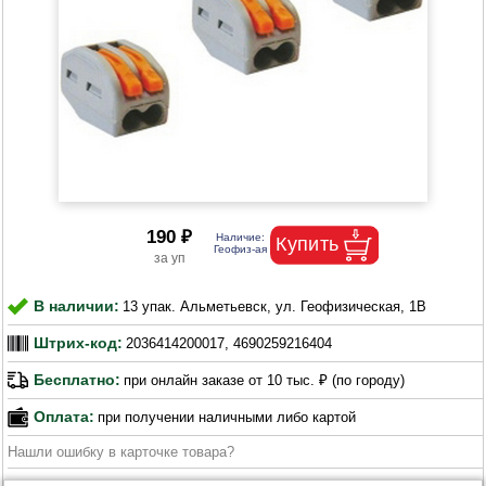
190 ₽
В наличии:
13 упак. Альметьевск, ул. Геофизическая, 1В
Штрих-код:
2036414200017, 4690259216404
Бесплатно:
при онлайн заказе от 10 тыс. ₽ (по городу)
Оплата:
при получении наличными либо картой
Нашли ошибку в карточке товара?