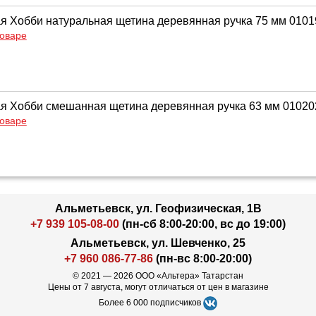
ая Хобби натуральная щетина деревянная ручка 75 мм 010
товаре
ая Хобби смешанная щетина деревянная ручка 63 мм 01020
товаре
Альметьевск, ул. Геофизическая, 1В
+7 939 105-08-00
(пн-сб 8:00-20:00, вс до 19:00)
Альметьевск, ул. Шевченко, 25
+7 960 086-77-86
(пн-вс 8:00-20:00)
© 2021 — 2026 ООО «Альтера» Татарстан
Цены от 7 августа, могут отличаться от цен в магазине
Более 6 000 подписчиков