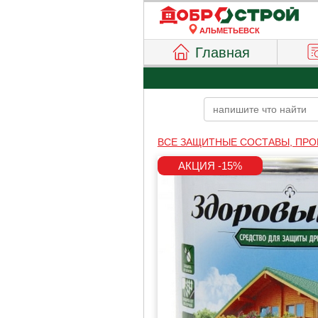
АЛЬМЕТЬЕВСК
Главная
ВСЕ ЗАЩИТНЫЕ СОСТАВЫ, ПРО