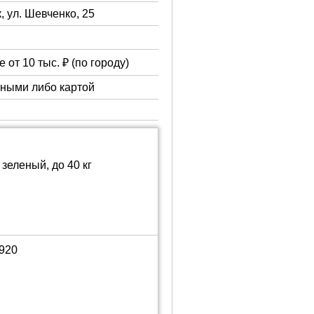
, ул. Шевченко, 25
 от 10 тыс. ₽ (по городу)
чными либо картой
зеленый, до 40 кг
1920