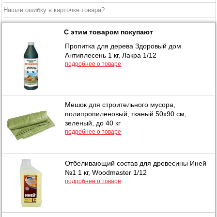
Нашли ошибку в карточке товара?
С этим товаром покупают
Пропитка для дерева Здоровый дом
Антиплесень 1 кг, Лакра 1/12
подробнее о товаре
Мешок для строительного мусора,
полипропиленовый, тканый 50х90 см,
зеленый, до 40 кг
подробнее о товаре
Отбеливающий состав для древесины Иней
№1 1 кг, Woodmaster 1/12
подробнее о товаре