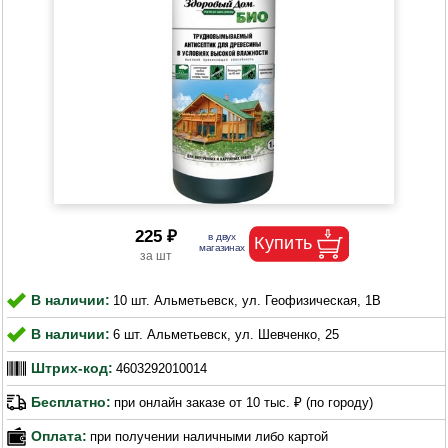
225 ₽
В наличии:
10 шт. Альметьевск, ул. Геофизическая, 1В
В наличии:
6 шт. Альметьевск, ул. Шевченко, 25
Штрих-код:
4603292010014
Бесплатно:
при онлайн заказе от 10 тыс. ₽ (по городу)
Оплата:
при получении наличными либо картой