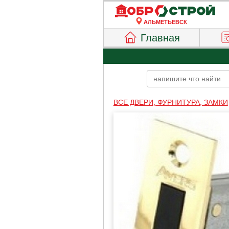
АЛЬМЕТЬЕВСК
Главная
ВСЕ ДВЕРИ, ФУРНИТУРА, ЗАМКИ