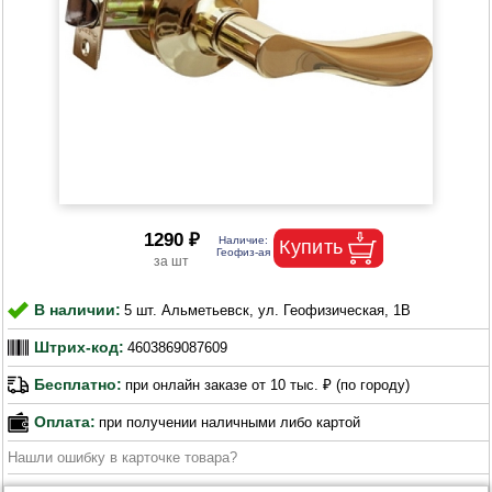
1290 ₽
В наличии:
5 шт. Альметьевск, ул. Геофизическая, 1В
Штрих-код:
4603869087609
Бесплатно:
при онлайн заказе от 10 тыс. ₽ (по городу)
Оплата:
при получении наличными либо картой
Нашли ошибку в карточке товара?