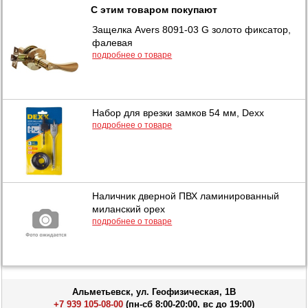
С этим товаром покупают
Защелка Avers 8091-03 G золото фиксатор,
фалевая
подробнее о товаре
Набор для врезки замков 54 мм, Dexx
подробнее о товаре
Наличник дверной ПВХ ламинированный
миланский орех
подробнее о товаре
Альметьевск, ул. Геофизическая, 1В
+7 939 105-08-00
(пн-сб 8:00-20:00, вс до 19:00)