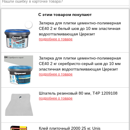
Нашли ошибку в карточке товара?
С этим товаром покупают
Затирка для плитки цементно-полимерная
CE40 2 кг белый шов до 10 мм эластичная
водоотталкивающая Церезит
подробнее о товаре
Затирка для плитки цементно-полимерная
CE40 2 кг серебристо-серый шов до 10 мм
эластичная водоотталкивающая Церезит
подробнее о товаре
Шпатель резиновый 80 мм, T4P 1209108
подробнее о товаре
Клей плиточный 2000 25 кг, Unis