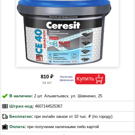
810 ₽
В наличии:
2 шт. Альметьевск, ул. Шевченко, 25
Штрих-код:
4607144525367
Бесплатно:
при онлайн заказе от 10 тыс. ₽ (по городу)
Оплата:
при получении наличными либо картой