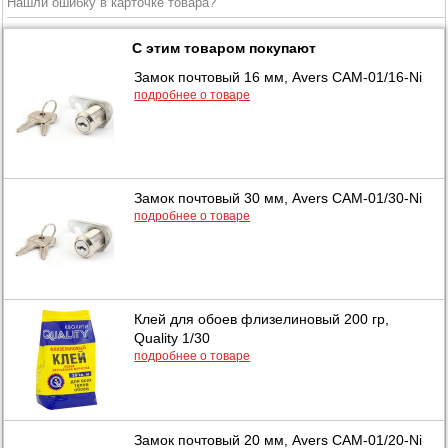
Нашли ошибку в карточке товара?
С этим товаром покупают
Замок почтовый 16 мм, Avers САМ-01/16-Ni
подробнее о товаре
Замок почтовый 30 мм, Avers САМ-01/30-Ni
подробнее о товаре
Клей для обоев флизелиновый 200 гр,
Quality 1/30
подробнее о товаре
Замок почтовый 20 мм, Avers САМ-01/20-Ni