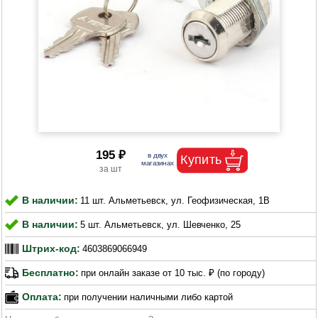
195 ₽
В наличии:
11 шт. Альметьевск, ул. Геофизическая, 1В
В наличии:
5 шт. Альметьевск, ул. Шевченко, 25
Штрих-код:
4603869066949
Бесплатно:
при онлайн заказе от 10 тыс. ₽ (по городу)
Оплата:
при получении наличными либо картой