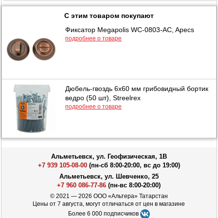
С этим товаром покупают
Фиксатор Megapolis WC-0803-AC, Apecs
подробнее о товаре
Дюбель-гвоздь 6х60 мм грибовидный бортик
ведро (50 шт), Streelrex
подробнее о товаре
Альметьевск, ул. Геофизическая, 1В
+7 939 105-08-00
(пн-сб 8:00-20:00, вс до 19:00)
Альметьевск, ул. Шевченко, 25
+7 960 086-77-86
(пн-вс 8:00-20:00)
© 2021 — 2026 ООО «Альтера» Татарстан
Цены от 7 августа, могут отличаться от цен в магазине
Более 6 000 подписчиков