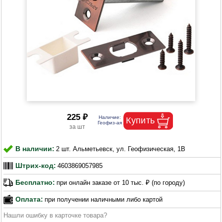
225 ₽
В наличии:
2 шт. Альметьевск, ул. Геофизическая, 1В
Штрих-код:
4603869057985
Бесплатно:
при онлайн заказе от 10 тыс. ₽ (по городу)
Оплата:
при получении наличными либо картой
Нашли ошибку в карточке товара?