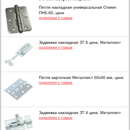
Петля накладная универсальная Олимп
ПН5-60, цинк
подробнее о товаре
Задвижка накладная ЗТ 6 цинк, Металлист
подробнее о товаре
Петля карточная Металлист 50х40 мм, цинк
подробнее о товаре
Задвижка накладная ЗТ 4 цинк, Металлист
подробнее о товаре