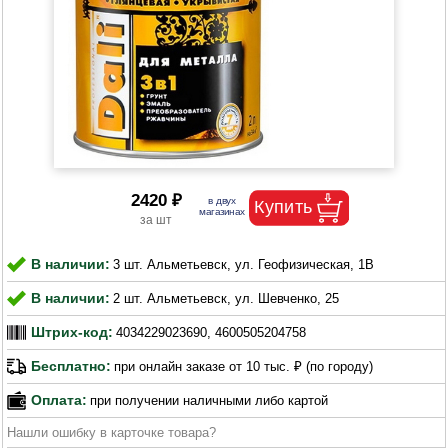
2420 ₽
В наличии:
3 шт. Альметьевск, ул. Геофизическая, 1В
В наличии:
2 шт. Альметьевск, ул. Шевченко, 25
Штрих-код:
4034229023690, 4600505204758
Бесплатно:
при онлайн заказе от 10 тыс. ₽ (по городу)
Оплата:
при получении наличными либо картой
Нашли ошибку в карточке товара?